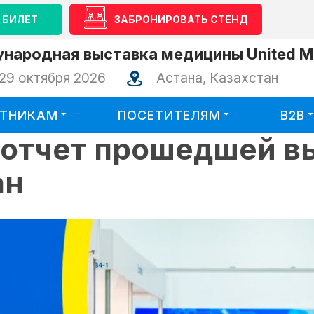
 БИЛЕТ
ЗАБРОНИРОВАТЬ СТЕНД
народная выставка медицины United Me
29 октября 2026
Астана, Казахстан
СТНИКАМ
ПОСЕТИТЕЛЯМ
B2B
оотчет прошедшей в
ан