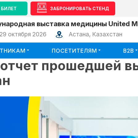
 БИЛЕТ
ЗАБРОНИРОВАТЬ СТЕНД
народная выставка медицины United Me
29 октября 2026
Астана, Казахстан
СТНИКАМ
ПОСЕТИТЕЛЯМ
B2B
оотчет прошедшей в
ан