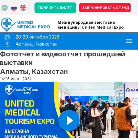
ПОЛУЧИТЬ БИЛЕТ
ЗАБРОНИРОВАТЬ СТЕНД
Международная выставка
медицины United Medical Expo
28-29 октября 2026
Астана, Казахстан
Фототчет и видеоотчет прошедшей
выставки
Алматы, Казахстан
14-15 марта 2024