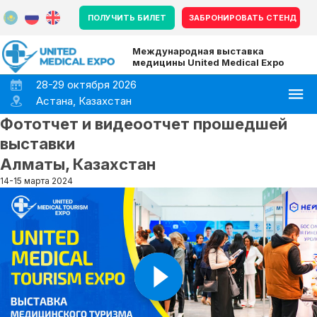
ПОЛУЧИТЬ БИЛЕТ
ЗАБРОНИРОВАТЬ СТЕНД
Международная выставка
медицины United Medical Expo
28-29 октября 2026
Астана, Казахстан
Фототчет и видеоотчет прошедшей
выставки
Алматы, Казахстан
14-15 марта 2024