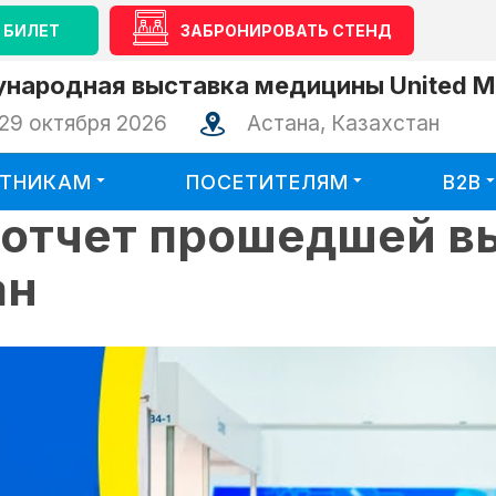
 БИЛЕТ
ЗАБРОНИРОВАТЬ СТЕНД
народная выставка медицины United Me
29 октября 2026
Астана, Казахстан
СТНИКАМ
ПОСЕТИТЕЛЯМ
B2B
оотчет прошедшей в
ан