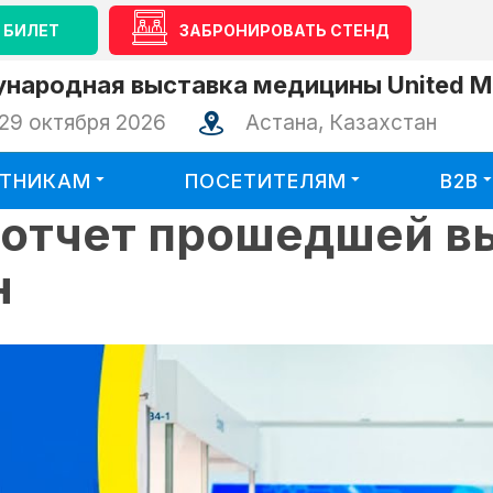
 БИЛЕТ
ЗАБРОНИРОВАТЬ СТЕНД
народная выставка медицины United Me
29 октября 2026
Астана, Казахстан
СТНИКАМ
ПОСЕТИТЕЛЯМ
B2B
оотчет прошедшей в
н